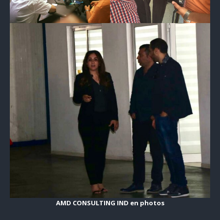
AMD CONSULTING IND en photos