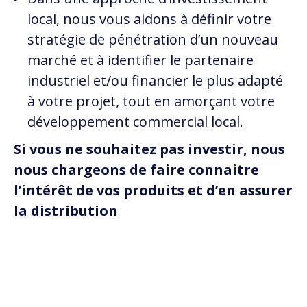
local, nous vous aidons à définir votre
stratégie de pénétration d’un nouveau
marché et à identifier le partenaire
industriel et/ou financier le plus adapté
à votre projet, tout en amorçant votre
développement commercial local.
Si vous ne souhaitez pas investir, nous
nous chargeons de faire connaitre
l’intérêt de vos produits et d’en assurer
la distribution