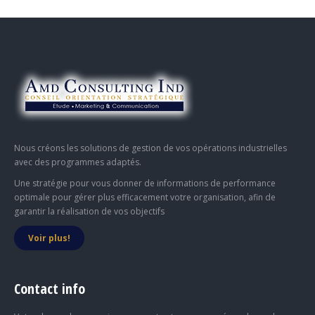
Nous créons les solutions de gestion de vos opérations industrielles
avec des programmes adaptés.
Une stratégie pour vous donner de informations de performance
optimale pour gérer plus efficacement votre organisation, afin de
garantir la réalisation de vos objectifs
Voir plus!
Contact info