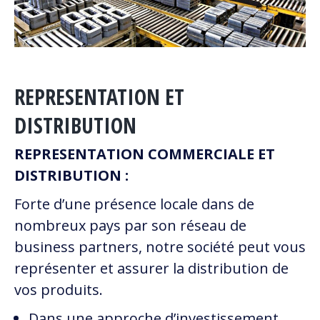
REPRESENTATION ET
DISTRIBUTION
REPRESENTATION COMMERCIALE ET
DISTRIBUTION :
Forte d’une présence locale dans de
nombreux pays par son réseau de
business partners, notre société peut vous
représenter et assurer la distribution de
vos produits.
Dans une approche d’investissement