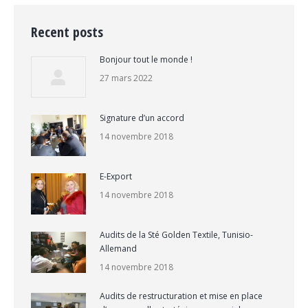
Recent posts
Bonjour tout le monde !
27 mars 2022
Signature d’un accord
14 novembre 2018
E-Export
14 novembre 2018
Audits de la Sté Golden Textile, Tunisio-
Allemand
14 novembre 2018
Audits de restructuration et mise en place