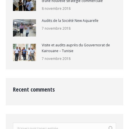
d’une nouvelle stratégie commerciale
8 novembre 2018
Audits de la Société New Aquarelle
7 novembre 2018
Visite et audits auprès du Gouvernorat de
Kairouane – Tunisie
7 novembre 2018
Recent comments
Search: