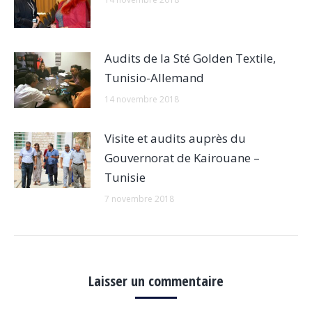
Audits de la Sté Golden Textile,
Tunisio-Allemand
14 novembre 2018
Visite et audits auprès du
Gouvernorat de Kairouane –
Tunisie
7 novembre 2018
Laisser un commentaire