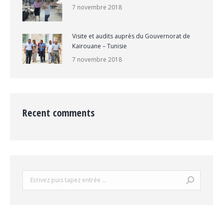
7 novembre 2018
Visite et audits auprès du Gouvernorat de
Kairouane – Tunisie
7 novembre 2018
Recent comments
Search: