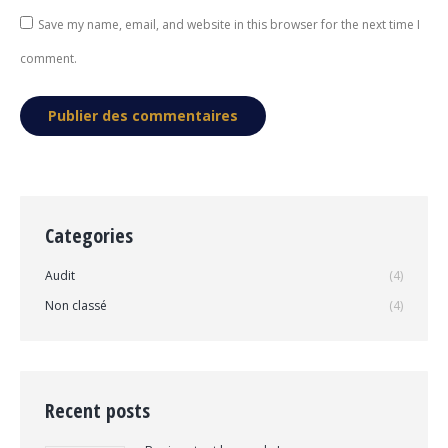
Save my name, email, and website in this browser for the next time I
comment.
Publier des commentaires
Categories
Audit
(4)
Non classé
(4)
Recent posts