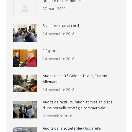
Bonjour tout le monde !
27 mars 2022
Signature d’un accord
14 novembre 2018
E-Export
14 novembre 2018
Audits de la Sté Golden Textile, Tunisio-
Allemand
14 novembre 2018
Audits de restructuration et mise en place
d’une nouvelle stratégie commerciale
8 novembre 2018
Audits de la Société New Aquarelle