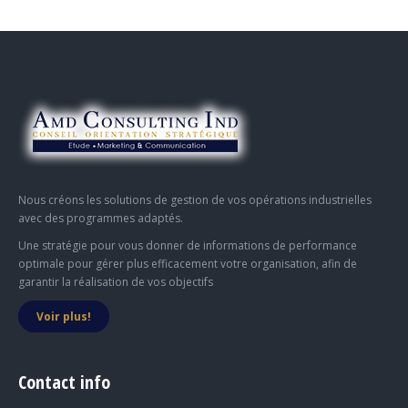
Nous créons les solutions de gestion de vos opérations industrielles
avec des programmes adaptés.
Une stratégie pour vous donner de informations de performance
optimale pour gérer plus efficacement votre organisation, afin de
garantir la réalisation de vos objectifs
Voir plus!
Contact info