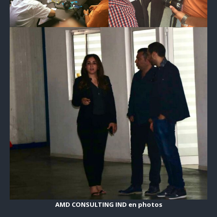
AMD CONSULTING IND en photos