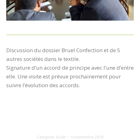
Discussion du dossier Bruel Confection et de 5
autres sociétés dans le textile.
Signature d’un accord de principe avec l’une d’entre
elle. Une visite est prévue prochainement pour
suivre l’évolution des accords.
Catégorie
Audit
14 novembre 2018