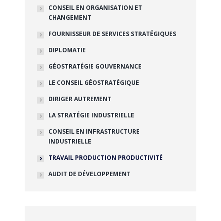
CONSEIL EN ORGANISATION ET
CHANGEMENT
FOURNISSEUR DE SERVICES STRATÉGIQUES
DIPLOMATIE
GÉOSTRATÉGIE GOUVERNANCE
LE CONSEIL GÉOSTRATÉGIQUE
DIRIGER AUTREMENT
LA STRATÉGIE INDUSTRIELLE
CONSEIL EN INFRASTRUCTURE
INDUSTRIELLE
TRAVAIL PRODUCTION PRODUCTIVITÉ
AUDIT DE DÉVELOPPEMENT