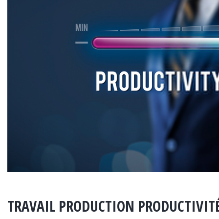
TRAVAIL PRODUCTION PRODUCTIVIT