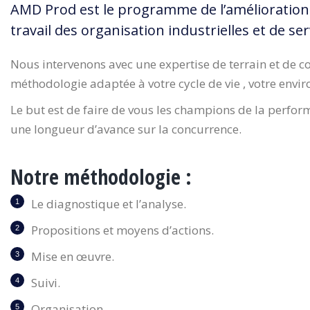
AMD Prod est le programme de l’amélioration d
travail des organisation industrielles et de ser
Nous intervenons avec une expertise de terrain et de co
méthodologie adaptée à votre cycle de vie , votre envir
Le but est de faire de vous les champions de la performan
une longueur d’avance sur la concurrence.
Notre méthodologie :
Le diagnostique et l’analyse.
Propositions et moyens d’actions.
Mise en œuvre.
Suivi.
Organisation .