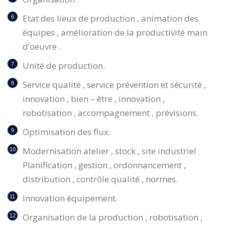
Etat des lieux de production , animation des
équipes , amélioration de la productivité main
d’oeuvre .
Unité de production.
Service qualité , service prévention et sécurité ,
innovation , bien – être , innovation ,
robotisation , accompagnement , prévisions.
Optimisation des flux.
Modernisation atelier , stock , site industriel .
Planification , gestion , ordonnancement ,
distribution , contrôle qualité , normes.
Innovation équipement.
Organisation de la production , robotisation ,